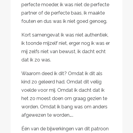
perfecte moeder, ik was niet de perfecte
partner of de perfecte baas, ik maakte
fouten en dus was ik niet goed genoeg.
Kort samengevat ik was niet authentiek,
ik toonde mijzelf niet, erger nog ik was er
mij zelfs niet van bewust, ik dacht echt
dat ik zo was.
Waarom deed ik dit? Omdat ik dit als
kind zo geleerd had. Omdat dit veilig
voelde voor mij. Omdat ik dacht dat ik
het zo moest doen om graag gezien te
worden. Omdat ik bang was om anders
afgewezen te worden…..
Één van de bijwerkingen van dit patroon