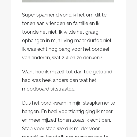
Super spannend vond ik het om dit te
tonen aan vrienden en familie en ik
toonde het niet. Ik wilde het graag
ophangen in mijn living maar durfde niet.
Ik was echt nog bang voor het oordeel
van anderen, wat zullen ze denken?
Want hoe ik mijzelf tot dan toe getoond
had was heel anders dan wat het
moodboard uitstraalde.
Dus het bord kwam in mijn slaapkamer te
hangen. En heel voorzichtig ging ik meer
en meer mijzelf tonen zoals ik echt ben.
Stap voor stap werd ik milder voor