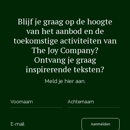
Blijf je graag op de hoogte
van het aanbod en de
toekomstige activiteiten van
The Joy Company?
Ontvang je graag
inspirerende teksten?
Meld je hier aan.