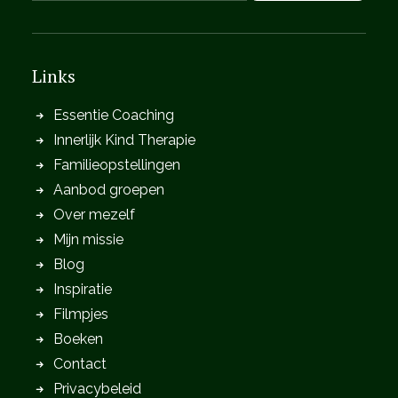
Links
Essentie Coaching
Innerlijk Kind Therapie
Familieopstellingen
Aanbod groepen
Over mezelf
Mijn missie
Blog
Inspiratie
Filmpjes
Boeken
Contact
Privacybeleid