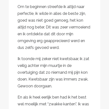
Om te beginnen streefde ik altijd naar
perfectie, ik wilde in alles de beste zijn,
goed was niet goed genoeg, het kon
altijd nog beter. Dit was zeer vermoeiend
en ik ontdekte dat dit door mijn
omgeving erg geapprecieerd werd en
dus zelfs gevoed werd.
Ik toonde mij zeker niet kwetsbaar, ik zat
veilig achter mijn muurtje in de
overtuiging dat zo niemand mij pijn kon
doen. Kwetsbaar zijn was immers zwak.
Gewoon doorgaan.
En als ik heel eerlijk ben had ik het best
wel moeilijk met “zwakke kanten”. Ik was