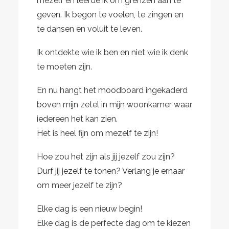
mezelf en leerde ik om grenzen aan te
geven. Ik begon te voelen, te zingen en
te dansen en voluit te leven.
Ik ontdekte wie ik ben en niet wie ik denk
te moeten zijn.
En nu hangt het moodboard ingekaderd
boven mijn zetel in mijn woonkamer waar
iedereen het kan zien.
Het is heel fijn om mezelf te zijn!
Hoe zou het zijn als jij jezelf zou zijn?
Durf jij jezelf te tonen? Verlang je ernaar
om meer jezelf te zijn?
Elke dag is een nieuw begin!
Elke dag is de perfecte dag om te kiezen