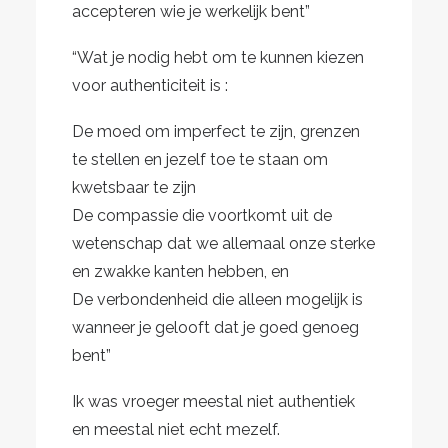
accepteren wie je werkelijk bent”
“Wat je nodig hebt om te kunnen kiezen
voor authenticiteit is :
De moed om imperfect te zijn, grenzen
te stellen en jezelf toe te staan om
kwetsbaar te zijn
De compassie die voortkomt uit de
wetenschap dat we allemaal onze sterke
en zwakke kanten hebben, en
De verbondenheid die alleen mogelijk is
wanneer je gelooft dat je goed genoeg
bent”
Ik was vroeger meestal niet authentiek
en meestal niet echt mezelf.