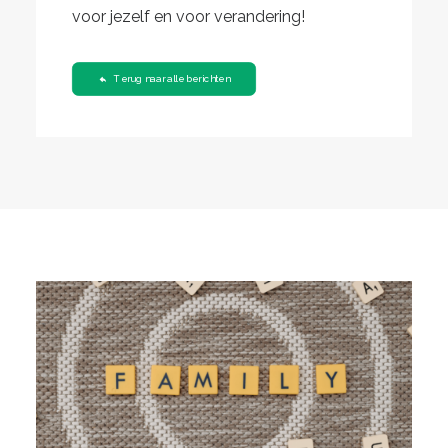
voor jezelf en voor verandering!
Terug naar alle berichten