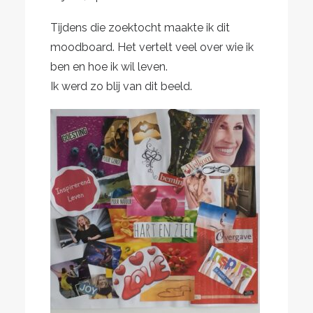
Tijdens die zoektocht maakte ik dit
moodboard. Het vertelt veel over wie ik
ben en hoe ik wil leven.
Ik werd zo blij van dit beeld.