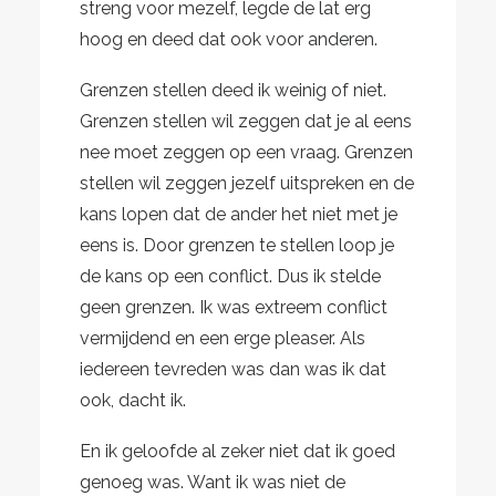
streng voor mezelf, legde de lat erg
hoog en deed dat ook voor anderen.
Grenzen stellen deed ik weinig of niet.
Grenzen stellen wil zeggen dat je al eens
nee moet zeggen op een vraag. Grenzen
stellen wil zeggen jezelf uitspreken en de
kans lopen dat de ander het niet met je
eens is. Door grenzen te stellen loop je
de kans op een conflict. Dus ik stelde
geen grenzen. Ik was extreem conflict
vermijdend en een erge pleaser. Als
iedereen tevreden was dan was ik dat
ook, dacht ik.
En ik geloofde al zeker niet dat ik goed
genoeg was. Want ik was niet de