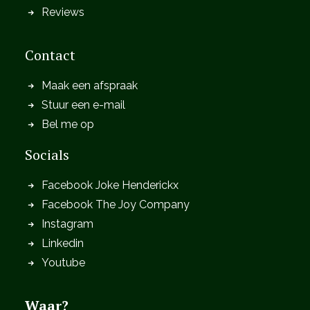
Reviews
Contact
Maak een afspraak
Stuur een e-mail
Bel me op
Socials
Facebook Joke Henderickx
Facebook The Joy Company
Instagram
Linkedin
Youtube
Waar?