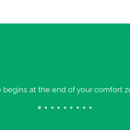
e begins at the end of your comfort z