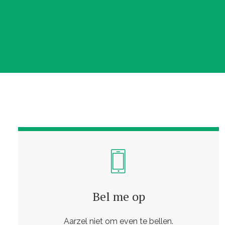
Bel me op
Aarzel niet om even te bellen.