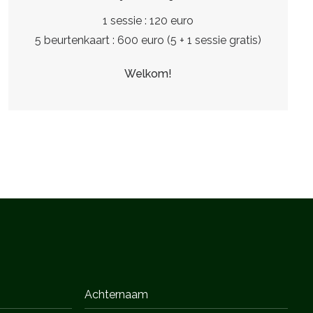
1 sessie : 120 euro
5 beurtenkaart : 600 euro (5 + 1 sessie gratis)
Welkom!