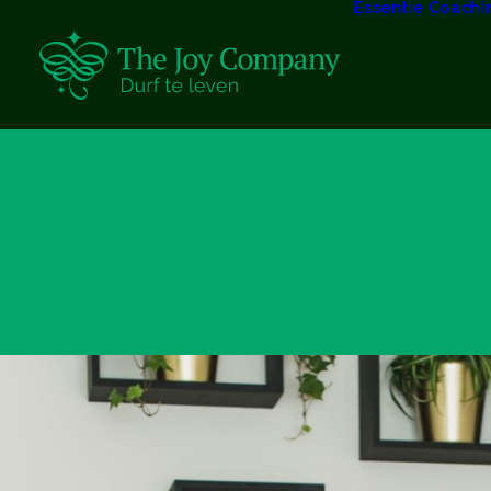
Essentie Coachi