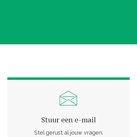
Stuur een e-mail
Stel gerust al jouw vragen.